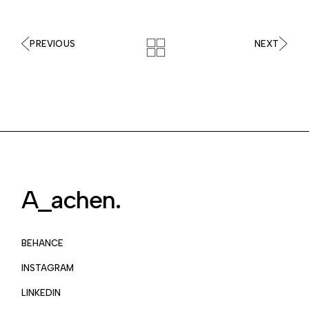
PREVIOUS
NEXT
A_achen.
BEHANCE
INSTAGRAM
LINKEDIN