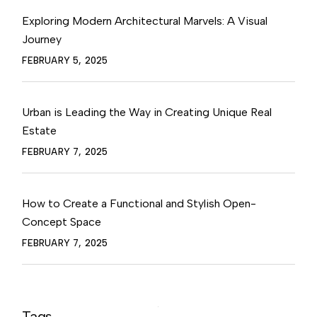
Exploring Modern Architectural Marvels: A Visual
Journey
FEBRUARY 5, 2025
Urban is Leading the Way in Creating Unique Real
Estate
FEBRUARY 7, 2025
How to Create a Functional and Stylish Open-
Concept Space
FEBRUARY 7, 2025
Tags