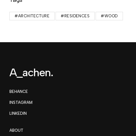
#ARCHITECTURE
#RESIDENCES
#WOOD
A_achen.
BEHANCE
INSTAGRAM
LINKEDIN
ABOUT