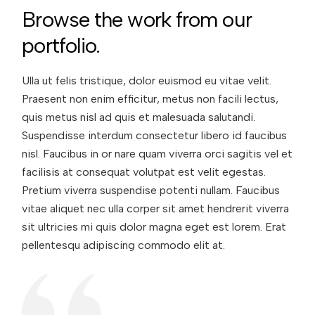
Browse the work from our
portfolio.
Ulla ut felis tristique, dolor euismod eu vitae velit.
Praesent non enim efficitur, metus non facili lectus,
quis metus nisl ad quis et malesuada salutandi.
Suspendisse interdum consectetur libero id faucibus
nisl. Faucibus in or nare quam viverra orci sagitis vel et
facilisis at consequat volutpat est velit egestas.
Pretium viverra suspendise potenti nullam. Faucibus
vitae aliquet nec ulla corper sit amet hendrerit viverra
sit ultricies mi quis dolor magna eget est lorem. Erat
pellentesqu adipiscing commodo elit at.