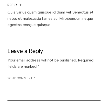
REPLY
Quis varius quam quisque id diam vel. Senectus et
netus et malesuada fames ac. Mi bibendum neque
egestas congue quisque.
Leave a Reply
Your email address will not be published.
Required
fields are marked
*