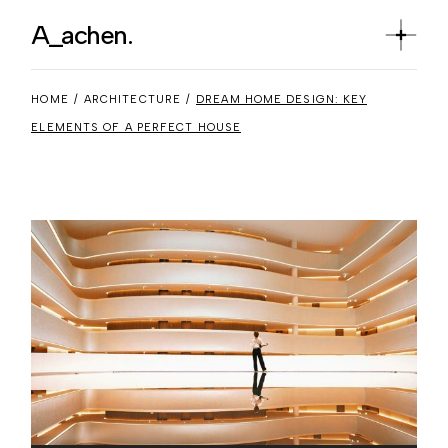
A_achen.
HOME
ARCHITECTURE
DREAM HOME DESIGN: KEY
ELEMENTS OF A PERFECT HOUSE