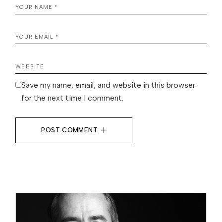
Save my name, email, and website in this browser
for the next time I comment.
POST COMMENT