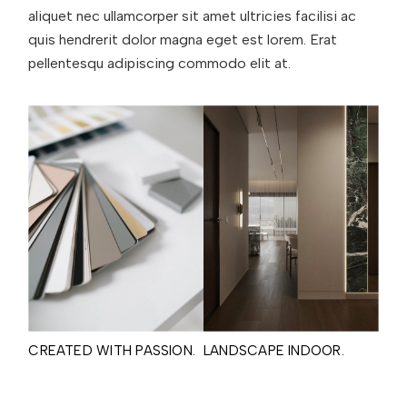
aliquet nec ullamcorper sit amet ultricies facilisi ac
quis hendrerit dolor magna eget est lorem. Erat
pellentesqu adipiscing commodo elit at.
CREATED WITH PASSION.
LANDSCAPE INDOOR.