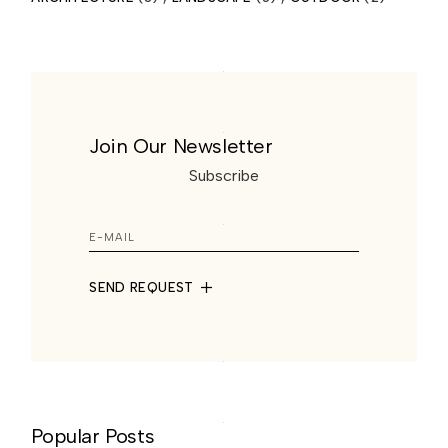
Join Our Newsletter
Subscribe
SEND REQUEST
Popular Posts